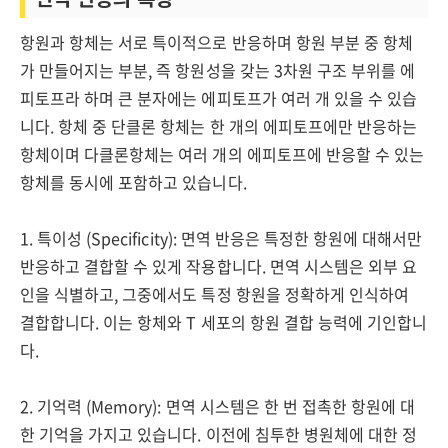
항원과 항체는 서로 특이적으로 반응하며 항원 부분 중 항체
가 만들어지는 부분, 즉 항원성을 갖는 3차원 구조 부위를 에
피토프라 하며 큰 분자에는 에피토프가 여러 개 있을 수 있습
니다. 항체 중 단클론 항체는 한 개의 에피토프에만 반응하는
항체이며 다클론항체는 여러 개의 에피토프에 반응할 수 있는
항체를 동시에 포함하고 있습니다.
1. 특이성 (Specificity): 면역 반응은 특정한 항원에 대해서만
반응하고 결합할 수 있게 작용합니다. 면역 시스템은 외부 요
인을 식별하고, 그중에서도 특정 항원을 정확하게 인식하여
결합합니다. 이는 항체와 T 세포의 항원 결합 능력에 기인합니
다.
2. 기억력 (Memory): 면역 시스템은 한 번 접촉한 항원에 대
한 기억을 가지고 있습니다. 이전에 침투한 병원체에 대한 정