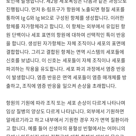
로인해 발생합니다. 제2형 세포독성은 다음과 같은 과정으로
진행됩니다. 먼저 B-림프구가 항원에 노출되면 형질 세포를
통하여 Ig G와 Ig M으로 구성된 항체를 생성합니다. 이러한
항체를 자가항체라고 합니다. 이 항체는 외부에서 유입된 항
원 단백이나 세포 표면의 항원에 대하여 선택적인 특이 반응
을 합니다. 생성된 자가항체는 자체 조직이나 세포의 표면에
결합합니다. 그리고 결합된 항체는 면역 시스템의 세포들에
신호를 보냅니다. 이 신호는 세포들이 자체 조직이나 세포를
파괴하는 작용을 유도합니다. 세포 파괴 과정에서 염증 반응
이 발생합니다. 염증 반응은 면역 세포들이 염증 매개체를 방
출하고, 조직에 염증 반응을 일으켜 손상을 초래합니다.
항원의 기원에 따라 조직 또는 세포 손상이 다르게 나타나며
임상 질병의 양상도 다르게 나타납니다. 외부에서 기원하면
알레르기라고 하고 내부에서 기원한 경우 자가 면역 질환이라
고 합니다. 예를 들어 신생아의 용혈성 빈혈에서는 어머니의