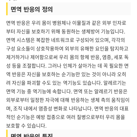
면역 반응의 정의
면역 반응은 우리 몸이 병원체나 이물질과 같은 외부 인자로
부터 자신을 보호하기 위해 동원하는 생체방어 기능입니다.
면역 시스템은 복잡한 네트워크로 구성되어 있으며, 각각의
구성 요소들이 상호작용하여 외부의 유해한 요인을 탐지하고
제거하거나 제어함으로써 우리 몸의 항체 반응, 염증, 세포 독
성 등을 조절합니다. 그러나 인체가 살아가는 데 꼭 필요한 면
역 반응은 자신을 보호하는 순기능만 있는 것이 아니라 오히
려 자신을 파괴할 수도 있는 역기능도 있습니다. 알레르기는
면역 기능 중 역기능에 속합니다. 면역 또는 알레르기 반응은
외부로부터 일정한 자극에 대해 반응하는 생체 측의 움직임이
며, 조직 내에서 염증성 변화로 나타납니다. 면역 반응의 대표
적인 순기능은 예방 접종으로 여러 질병으로부터 우리 몸을
보호할 수 있습니다.
면역 반응의 특징