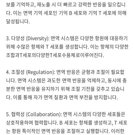
보를 기억하고, 재노출 시 더 빠르고 강력한 반응을 일으킵니
다. 이는 면역 기억 세포인 기억 B 세포와 기억 T 세포에 의해
달성됩니다.
3. 다양성 (Diversity): 면역 시스템은 다양한 항원에 대응하기
위해 수많은 항체와 T 세포를 생성합니다. 이는 항체의 다양한
조합과T세포의다양한T세포수용체로이루어진다.
4. 조절성 (Regulation): 면역 반응은 균형과 조절이 필요합
니다. 면역 시스템은 과도한 면역 반응을 억제하고, 동시에 충
분한 면역 반응을 유지하기 위해 조절 기전을 갖추고 있습니
다. 이를 통해 자가 면역 질환과 면역 부전을 방지합니다.
5. 협력성 (Collaboration): 면역 시스템의 다양한 세포들은
상호작용하며 협력합니다. B 세포는 항체를 생성하고, T 세포
는 항원 특이적인 면역 반응을 조절하고 실행합니다. 이러한