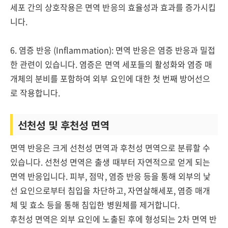
세포 간의 상호작용은 면역 반응의 효율성과 효과를 증가시킵
니다.
6. 염증 반응 (Inflammation): 면역 반응은 염증 반응과 밀접
한 관련이 있습니다. 염증은 면역 세포들의 활성화와 염증 매
개체의 분비를 포함하여 외부 요인에 대한 첫 번째 방어선으
로 작용합니다.
선천성 및 후천성 면역
면역 반응은 크게 선천성 면역과 후천성 면역으로 분류할 수
있습니다. 선천성 면역은 출생 때부터 자연적으로 얻게 되는
면역 반응입니다. 피부, 점막, 염증 반응 등을 통해 외부의 낯
선 요인으로부터 침입을 차단하고, 자연살해세포, 염증 매개
체 및 효소 등을 통해 침입한 병원체를 제거합니다.
후천성 면역은 외부 요인에 노출된 후에 형성되는 2차 면역 반