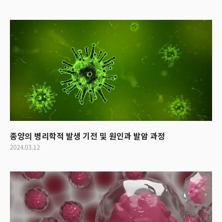
종양의 병리학적 발생 기전 및 원인과 발암 과정
2024.03.12