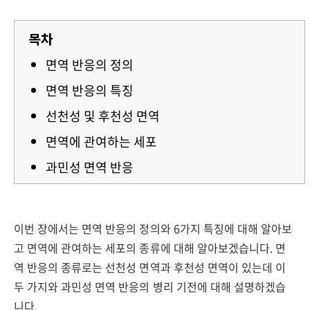
목차
면역 반응의 정의
면역 반응의 특징
선천성 및 후천성 면역
면역에 관여하는 세포
과민성 면역 반응
이번 장에서는 면역 반응의 정의와 6가지 특징에 대해 알아보
고 면역에 관여하는 세포의 종류에 대해 알아보겠습니다. 면
역 반응의 종류로는 선천성 면역과 후천성 면역이 있는데 이
두 가지와 과민성 면역 반응의 병리 기전에 대해 설명하겠습
니다.