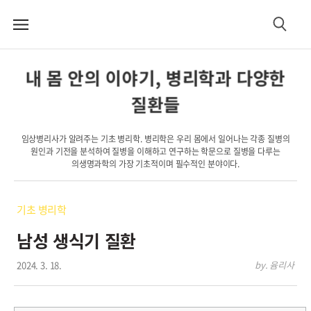
메
검
뉴
색
내 몸 안의 이야기, 병리학과 다양한
질환들
임상병리사가 알려주는 기초 병리학. 병리학은 우리 몸에서 일어나는 각종 질병의
원인과 기전을 분석하여 질병을 이해하고 연구하는 학문으로 질병을 다루는
의생명과학의 가장 기초적이며 필수적인 분야이다.
기초 병리학
남성 생식기 질환
2024. 3. 18.
by. 윰리사