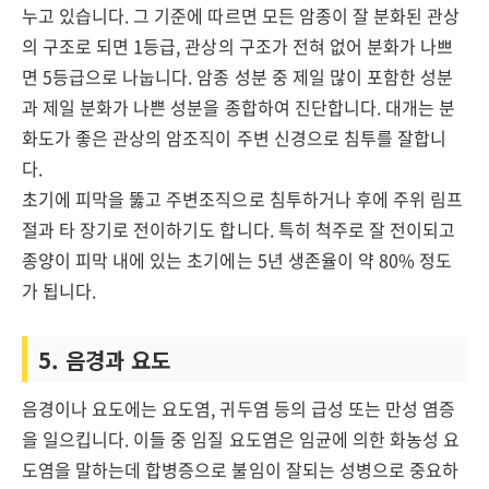
누고 있습니다. 그 기준에 따르면 모든 암종이 잘 분화된 관상
의 구조로 되면 1등급, 관상의 구조가 전혀 없어 분화가 나쁘
면 5등급으로 나눕니다. 암종 성분 중 제일 많이 포함한 성분
과 제일 분화가 나쁜 성분을 종합하여 진단합니다. 대개는 분
화도가 좋은 관상의 암조직이 주변 신경으로 침투를 잘합니
다.
초기에 피막을 뚫고 주변조직으로 침투하거나 후에 주위 림프
절과 타 장기로 전이하기도 합니다. 특히 척주로 잘 전이되고
종양이 피막 내에 있는 초기에는 5년 생존율이 약 80% 정도
가 됩니다.
5. 음경과 요도
음경이나 요도에는 요도염, 귀두염 등의 급성 또는 만성 염증
을 일으킵니다. 이들 중 임질 요도염은 임균에 의한 화농성 요
도염을 말하는데 합병증으로 불임이 잘되는 성병으로 중요하