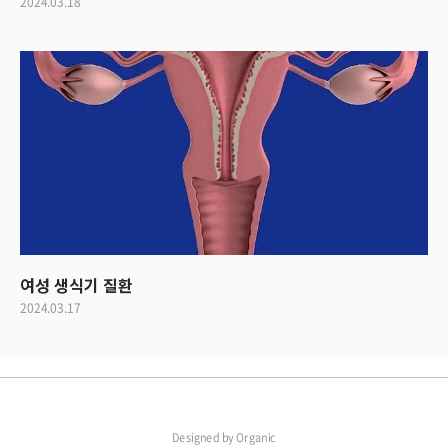
2024.03.18
여성 생식기 질환
2024.03.17
Designed by
Organic