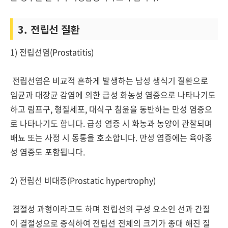
3. 전립선 질환
1) 전립선염(Prostatitis)
전립선염은 비교적 흔하게 발생하는 남성 생식기 질환으로
임균과 대장균 감염에 의한 급성 화농성 염증으로 나타나기도
하고 림프구, 형질세포, 대식구 침윤을 동반하는 만성 염증으
로 나타나기도 합니다. 급성 염증 시 화농과 농양이 관찰되며
배뇨 또는 사정 시 동통을 호소합니다. 만성 염증에는 육아종
성 염증도 포함됩니다.
2) 전립선 비대증(Prostatic hypertrophy)
결절성 과형이라고도 하며 전립선의 구성 요소인 선과 간질
이 결절성으로 증식하여 전립선 전체의 크기가 종대 해진 질