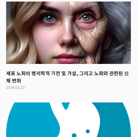
세포 노화의 병리학적 기전 및 가설, 그리고 노화와 관련된 신
체 변화
2024.03.20