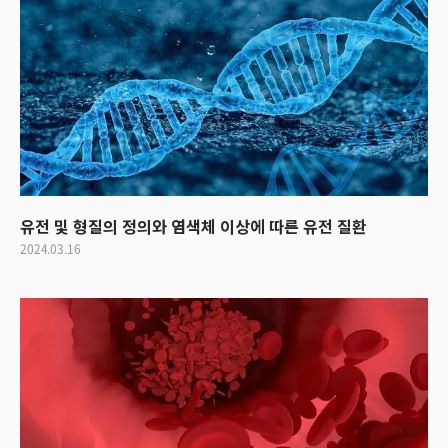
유전 및 형질의 정의와 염색체 이상에 따른 유전 질환
2024.03.16