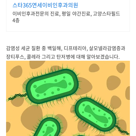
스타365연세이비인후과의원
이비인후과전문의 진료, 평일 야간진료, 고양스타필드
4층
감염성 세균 질환 중 백일해, 디프테리아, 살모넬라감염증과
장티푸스, 콜레라 그리고 탄저병에 대해 알아보겠습니다.