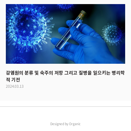
감염원의 분류 및 숙주의 저항 그리고 질병을 일으키는 병리학
적 기전
2024.03.13
Designed by
Organic