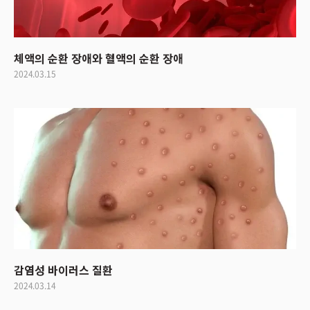
체액의 순환 장애와 혈액의 순환 장애
2024.03.15
감염성 바이러스 질환
2024.03.14