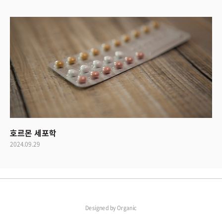
호르몬 세포학
2024.09.29
Designed by
Organic