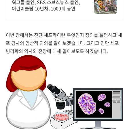
워크돌 출연, SBS 스브스뉴스 출연,
어린이클럽 10년차, 1000회 공연
이번 장에서는 진단 세포학이란 무엇인지 정의를 설명하고 세
포 검사의 임상적 의의를 알아보겠습니다. 그리고 진단 세포
병리학의 역사와 전망에 대해 알아보도록 하겠습니다.