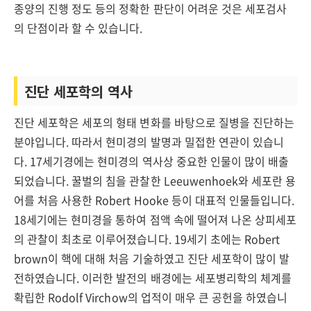
종양의 진행 정도 등의 정확한 판단이 어려운 것은 세포검사
의 단점이라 할 수 있습니다.
진단 세포학의 역사
진단 세포학은 세포의 형태 변화를 바탕으로 질병을 진단하는
분야입니다. 따라서 현미경의 발명과 밀접한 연관이 있습니
다. 17세기경에는 현미경의 역사상 중요한 인물이 많이 배출
되었습니다. 꿀벌의 침을 관찰한 Leeuwenhoek와 세포란 용
어를 처음 사용한 Robert Hooke 등이 대표적 인물들입니다.
18세기에는 현미경을 통하여 점액 속에 떨어져 나온 상피세포
의 관찰이 최초로 이루어졌습니다. 19세기 초에는 Robert
brown이 핵에 대해 처음 기술하였고 진단 세포학이 많이 발
전하였습니다. 이러한 발전의 배경에는 세포병리학의 체계를
확립한 Rodolf Virchow의 업적이 매우 큰 공헌을 하였습니