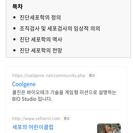
목차
진단세포학의 정의
조직검사 및 세포검사의 임상적 의의
진단 세포학의 역사
진단 세포학의 전망
https://coolgene.net/community.php
광고
Coolgene
쿨진은 바이오테크 기술을 게임형 미션으로 설명하는
BIO Studio 입니다.
http://www.sefoent.com
광고
세포의 어린이클럽