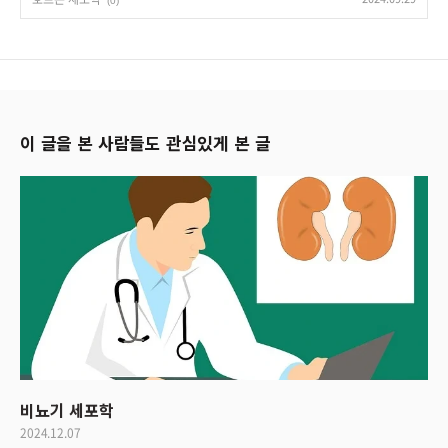
(0)
이 글을 본 사람들도 관심있게 본 글
비뇨기 세포학
2024.12.07