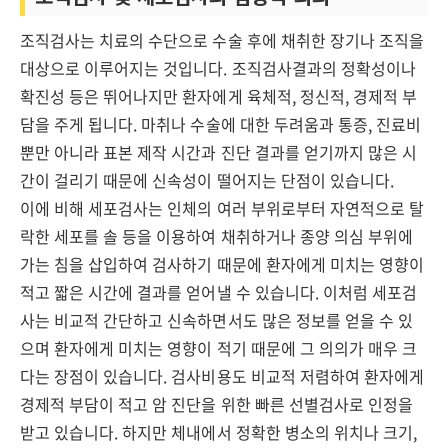
조직검사는 치료의 수단으로 수술 후에 채취한 장기나 조직을
대상으로 이루어지는 것입니다. 조직검사결과의 정확성이나
확진성 등은 뛰어나지만 환자에게 육체적, 정신적, 경제적 부
담을 주게 됩니다. 마취나 수술에 대한 두려움과 통증, 진료비
뿐만 아니라 표본 제작 시간과 진단 결과를 얻기까지 많은 시
간이 걸리기 때문에 신속성이 떨어지는 단점이 있습니다.
이에 비해 세포검사는 인체의 여러 부위로부터 자연적으로 탈
락한 세포를 솔 등을 이용하여 채취하거나 종양 의심 부위에
가는 침을 삽입하여 검사하기 때문에 환자에게 미치는 영향이
적고 짧은 시간에 결과를 얻어낼 수 있습니다. 이처럼 세포검
사는 비교적 간단하고 신속하면서도 많은 정보를 얻을 수 있
으며 환자에게 미치는 영향이 적기 때문에 그 의의가 매우 크
다는 장점이 있습니다. 검사비용도 비교적 저렴하여 환자에게
경제적 부담이 적고 암 진단을 위한 빠른 선별검사로 인정을
받고 있습니다. 하지만 체내에서 정확한 병소의 위치나 크기,